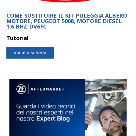
COME SOSTITUIRE IL KIT PULEGGIA ALBERO
MOTORE, PEUGEOT 5008, MOTORE DIESEL
1.6 BHZ-DV6FC
Tutorial
Vai alla scheda