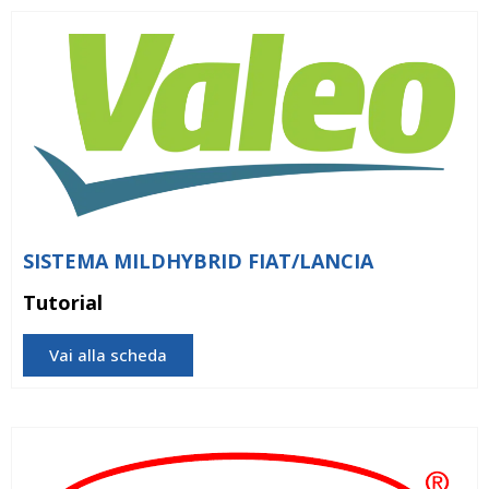
SISTEMA MILDHYBRID FIAT/LANCIA
Tutorial
Vai alla scheda