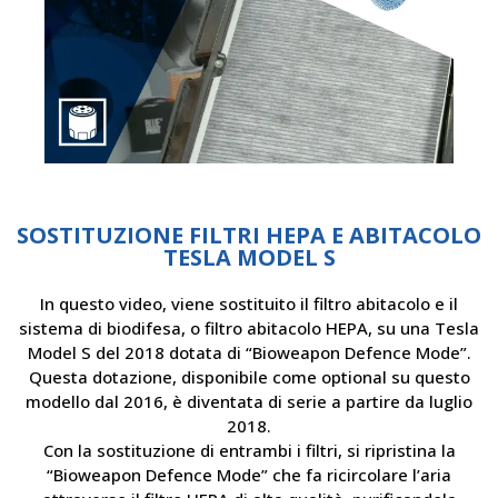
SOSTITUZIONE FILTRI HEPA E ABITACOLO
TESLA MODEL S
In questo video, viene sostituito il filtro abitacolo e il
sistema di biodifesa, o filtro abitacolo HEPA, su una Tesla
Model S del 2018 dotata di “Bioweapon Defence Mode”.
Questa dotazione, disponibile come optional su questo
modello dal 2016, è diventata di serie a partire da luglio
2018.
Con la sostituzione di entrambi i filtri, si ripristina la
“Bioweapon Defence Mode” che fa ricircolare l’aria