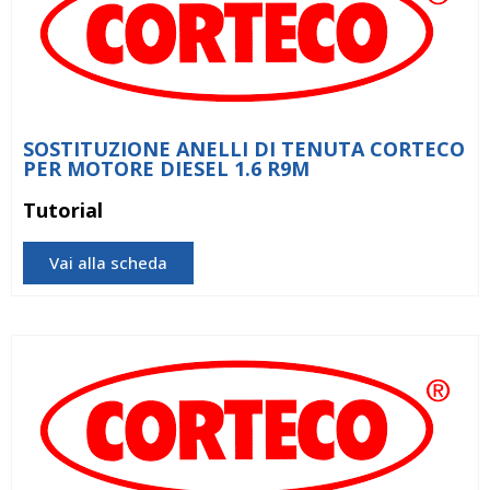
SOSTITUZIONE ANELLI DI TENUTA CORTECO
PER MOTORE DIESEL 1.6 R9M
Tutorial
Vai alla scheda