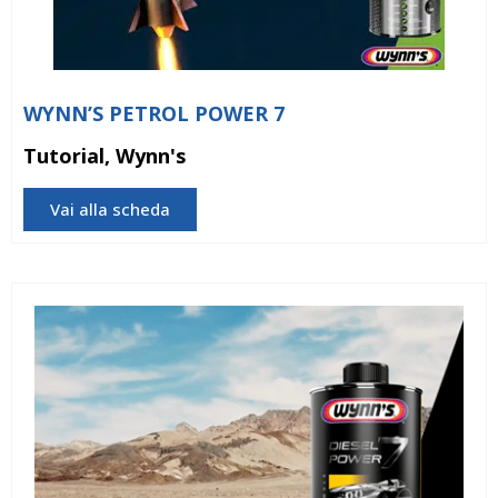
WYNN’S PETROL POWER 7
Tutorial, Wynn's
Vai alla scheda