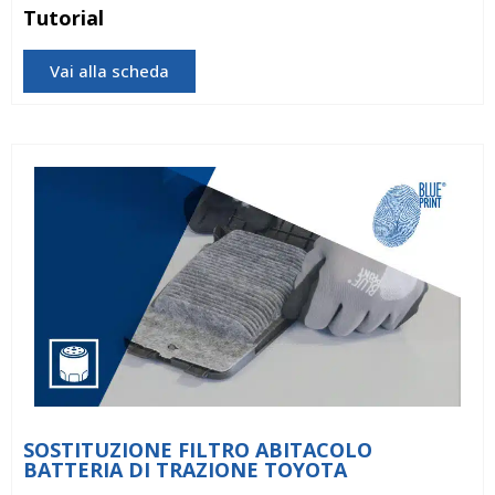
Tutorial
Vai alla scheda
SOSTITUZIONE FILTRO ABITACOLO
BATTERIA DI TRAZIONE TOYOTA