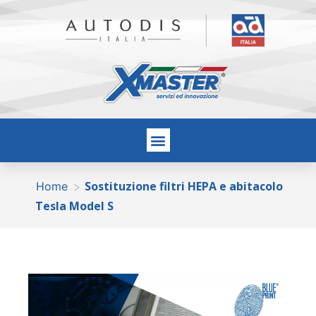
Sostituzione filtri HEPA e abitacolo
>
Home
Tesla Model S