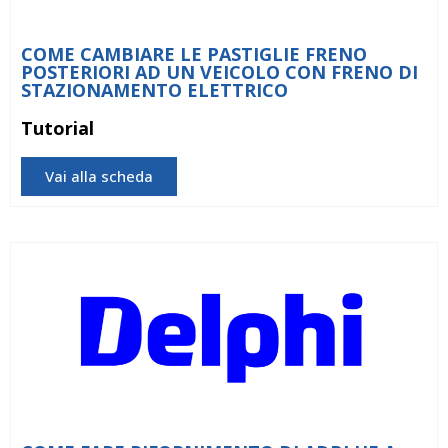
COME CAMBIARE LE PASTIGLIE FRENO
POSTERIORI AD UN VEICOLO CON FRENO DI
STAZIONAMENTO ELETTRICO
Tutorial
Vai alla scheda