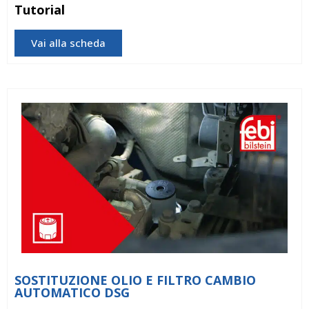
Tutorial
Vai alla scheda
SOSTITUZIONE OLIO E FILTRO CAMBIO
AUTOMATICO DSG