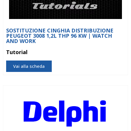
SOSTITUZIONE CINGHIA DISTRIBUZIONE
PEUGEOT 3008 1,2L THP 96 KW | WATCH
AND WORK
Tutorial
Vai alla scheda