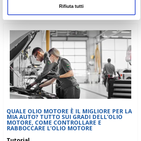
Vai alla scheda
Rifiuta tutti
QUALE OLIO MOTORE È IL MIGLIORE PER LA
MIA AUTO? TUTTO SUI GRADI DELL’OLIO
MOTORE, COME CONTROLLARE E
RABBOCCARE L’OLIO MOTORE
Tutorial