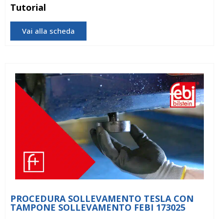
Tutorial
Vai alla scheda
PROCEDURA SOLLEVAMENTO TESLA CON
TAMPONE SOLLEVAMENTO FEBI 173025