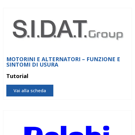
MOTORINI E ALTERNATORI – FUNZIONE E
SINTOMI DI USURA
Tutorial
Vai alla scheda