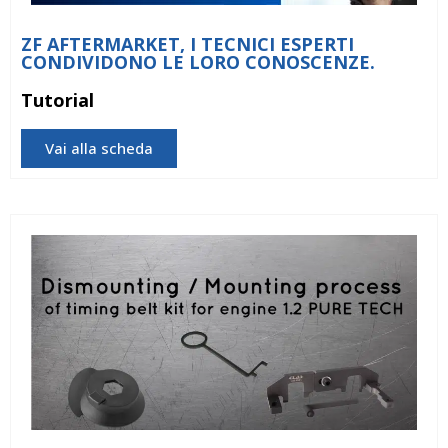
ZF AFTERMARKET, I TECNICI ESPERTI
CONDIVIDONO LE LORO CONOSCENZE.
Tutorial
Vai alla scheda