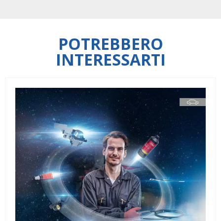
POTREBBERO
INTERESSARTI