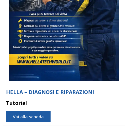
HELLA – DIAGNOSI E RIPARAZIONI
Tutorial
Vai alla scheda