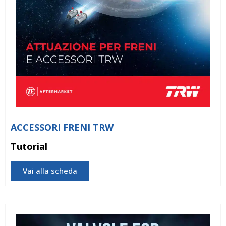
ACCESSORI FRENI TRW
Tutorial
Vai alla scheda