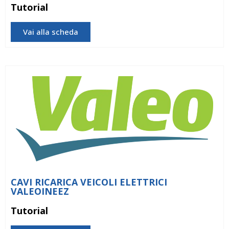
Tutorial
Vai alla scheda
CAVI RICARICA VEICOLI ELETTRICI
VALEOINEEZ
Tutorial