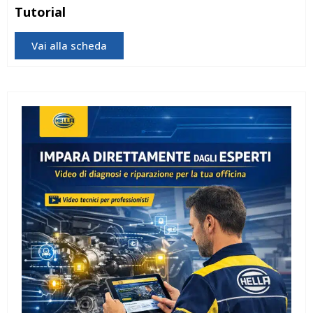
Tutorial
Vai alla scheda