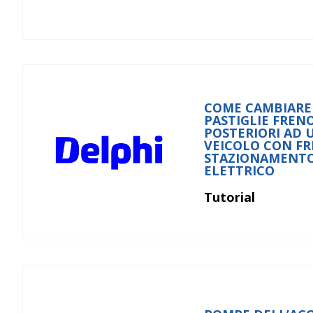
COME CAMBIARE
PASTIGLIE FREN
POSTERIORI AD 
VEICOLO CON FR
STAZIONAMENT
ELETTRICO
Tutorial