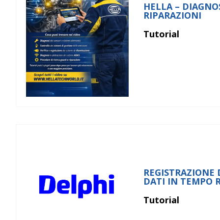
HELLA – DIAGNOS
RIPARAZIONI
Tutorial
REGISTRAZIONE 
DATI IN TEMPO 
Tutorial