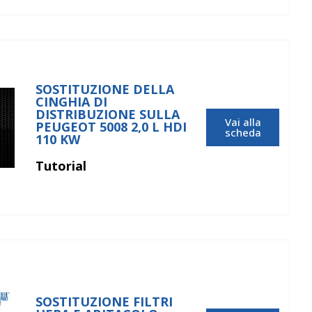
SOSTITUZIONE DELLA
CINGHIA DI
DISTRIBUZIONE SULLA
Vai alla
PEUGEOT 5008 2,0 L HDI
scheda
110 KW
Tutorial
SOSTITUZIONE FILTRI