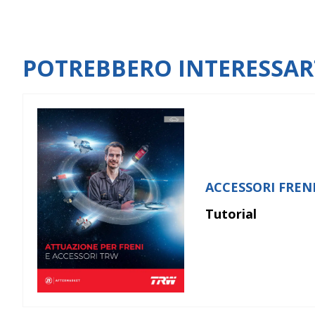
POTREBBERO INTERESSAR
ACCESSORI FREN
Tutorial