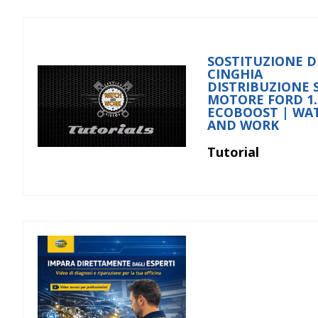
SOSTITUZIONE D
CINGHIA
DISTRIBUZIONE 
MOTORE FORD 1.
ECOBOOST | WA
AND WORK
Tutorial