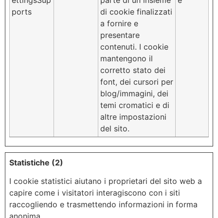
ports
di cookie finalizzati
a fornire e
presentare
contenuti. I cookie
mantengono il
corretto stato dei
font, dei cursori per
blog/immagini, dei
temi cromatici e di
altre impostazioni
del sito.
Statistiche (2)
I cookie statistici aiutano i proprietari del sito web a
capire come i visitatori interagiscono con i siti
raccogliendo e trasmettendo informazioni in forma
anonima.