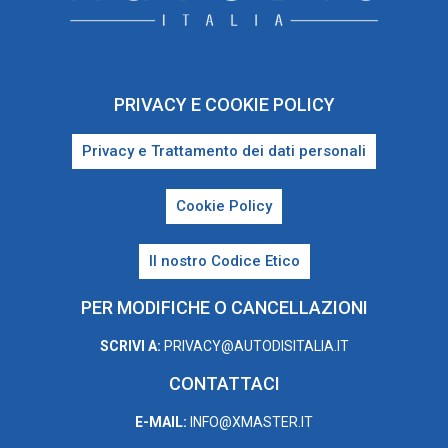
PRIVACY E COOKIE POLICY
Privacy e Trattamento dei dati personali
Cookie Policy
Il nostro Codice Etico
PER MODIFICHE O CANCELLAZIONI
SCRIVI A:
PRIVACY@AUTODISITALIA.IT
CONTATTACI
E-MAIL:
INFO@XMASTER.IT