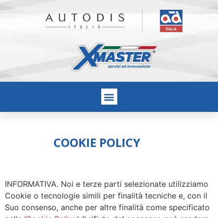
COOKIE POLICY
INFORMATIVA. Noi e terze parti selezionate utilizziamo
Cookie o tecnologie simili per finalità tecniche e, con il
Suo consenso, anche per altre finalità come specificato