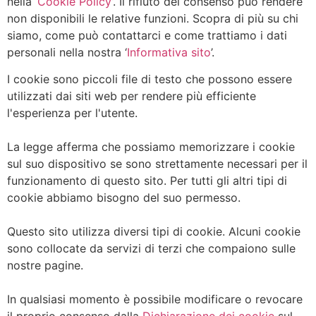
nella ‘
Cookie Policy
’. Il rifiuto del consenso può rendere
non disponibili le relative funzioni. Scopra di più su chi
siamo, come può contattarci e come trattiamo i dati
personali nella nostra ‘
Informativa sito
’.
I cookie sono piccoli file di testo che possono essere
utilizzati dai siti web per rendere più efficiente
l'esperienza per l'utente.
La legge afferma che possiamo memorizzare i cookie
sul suo dispositivo se sono strettamente necessari per il
funzionamento di questo sito. Per tutti gli altri tipi di
cookie abbiamo bisogno del suo permesso.
Questo sito utilizza diversi tipi di cookie. Alcuni cookie
sono collocate da servizi di terzi che compaiono sulle
nostre pagine.
In qualsiasi momento è possibile modificare o revocare