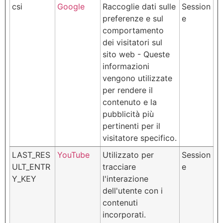
csi
Google
Raccoglie dati sulle
Session
preferenze e sul
e
comportamento
dei visitatori sul
sito web - Queste
informazioni
vengono utilizzate
per rendere il
contenuto e la
pubblicità più
pertinenti per il
visitatore specifico.
LAST_RES
YouTube
Utilizzato per
Session
ULT_ENTR
tracciare
e
Y_KEY
l'interazione
dell'utente con i
contenuti
incorporati.