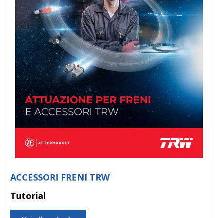
ACCESSORI FRENI TRW
Tutorial