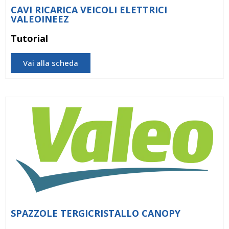
CAVI RICARICA VEICOLI ELETTRICI
VALEOINEEZ
Tutorial
Vai alla scheda
SPAZZOLE TERGICRISTALLO CANOPY