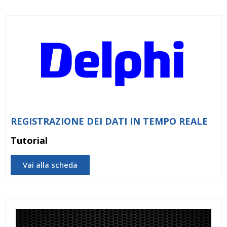
REGISTRAZIONE DEI DATI IN TEMPO REALE
Tutorial
Vai alla scheda