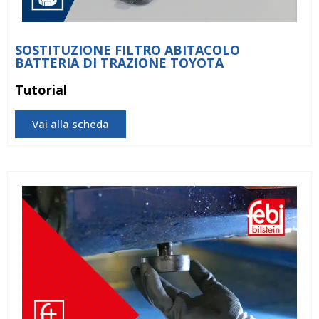
SOSTITUZIONE FILTRO ABITACOLO
BATTERIA DI TRAZIONE TOYOTA
Tutorial
Vai alla scheda