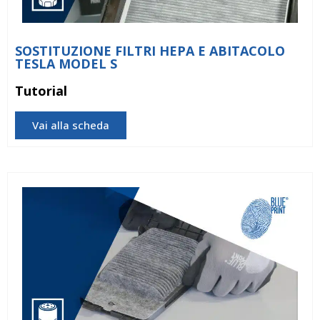
SOSTITUZIONE FILTRI HEPA E ABITACOLO
TESLA MODEL S
Tutorial
Vai alla scheda