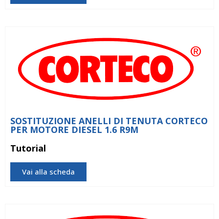
SOSTITUZIONE ANELLI DI TENUTA CORTECO
PER MOTORE DIESEL 1.6 R9M
Tutorial
Vai alla scheda