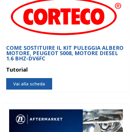
COME SOSTITUIRE IL KIT PULEGGIA ALBERO
MOTORE, PEUGEOT 5008, MOTORE DIESEL
1.6 BHZ-DV6FC
Tutorial
Vai alla scheda