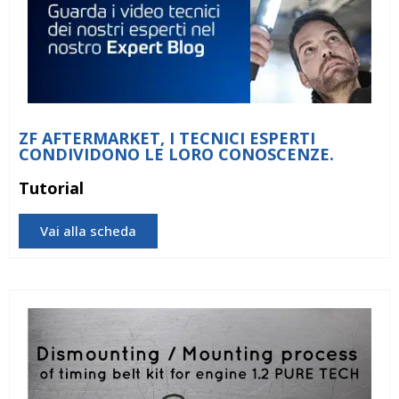
ZF AFTERMARKET, I TECNICI ESPERTI
CONDIVIDONO LE LORO CONOSCENZE.
Tutorial
Vai alla scheda