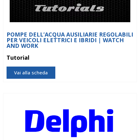
POMPE DELL’ACQUA AUSILIARIE REGOLABILI
PER VEICOLI ELETTRICI E IBRIDI | WATCH
AND WORK
Tutorial
Vai alla scheda