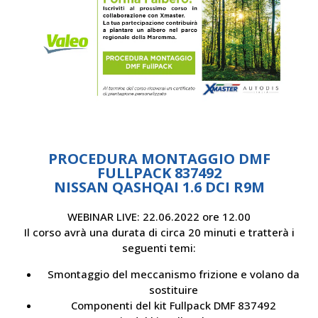
PROCEDURA MONTAGGIO DMF
FULLPACK 837492
NISSAN QASHQAI 1.6 DCI R9M
WEBINAR LIVE: 22.06.2022 ore 12.00
Il corso avrà una durata di circa 20 minuti e tratterà i
seguenti temi:
Smontaggio del meccanismo frizione e volano da
sostituire
Componenti del kit Fullpack DMF 837492