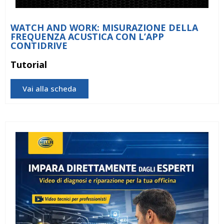
WATCH AND WORK: MISURAZIONE DELLA
FREQUENZA ACUSTICA CON L’APP
CONTIDRIVE
Tutorial
Vai alla scheda