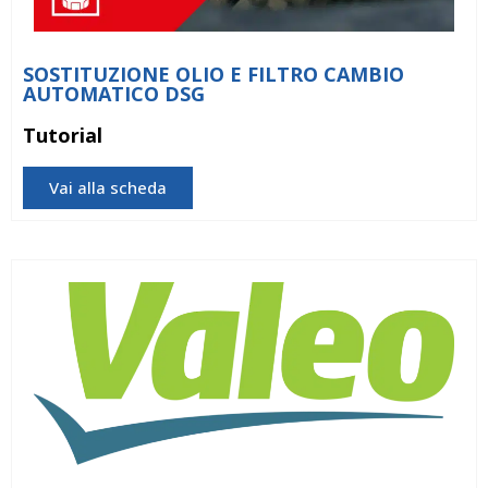
SOSTITUZIONE OLIO E FILTRO CAMBIO
AUTOMATICO DSG
Tutorial
Vai alla scheda