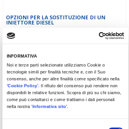
OPZIONI PER LA SOSTITUZIONE DI UN
INIETTORE DIESEL
Tutorial
Vai alla scheda
INFORMATIVA
Noi e terze parti selezionate utilizziamo Cookie o
tecnologie simili per finalità tecniche e, con il Suo
consenso, anche per altre finalità come specificato nella
‘
Cookie Policy
’. Il rifiuto del consenso può rendere non
disponibili le relative funzioni. Scopra di più su chi siamo,
come può contattarci e come trattiamo i dati personali
nella nostra ‘
Informativa sito
’.
Selezione