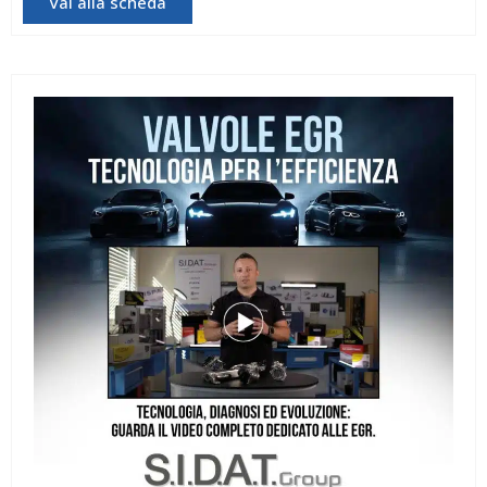
Vai alla scheda