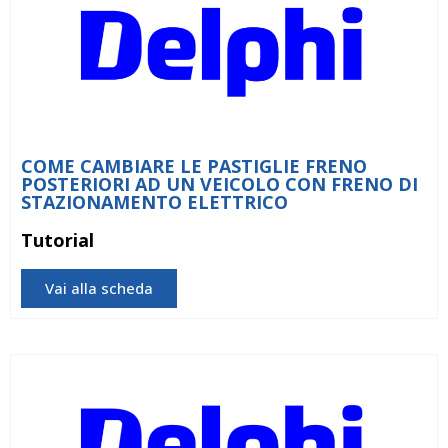
COME CAMBIARE LE PASTIGLIE FRENO
POSTERIORI AD UN VEICOLO CON FRENO DI
STAZIONAMENTO ELETTRICO
Tutorial
Vai alla scheda