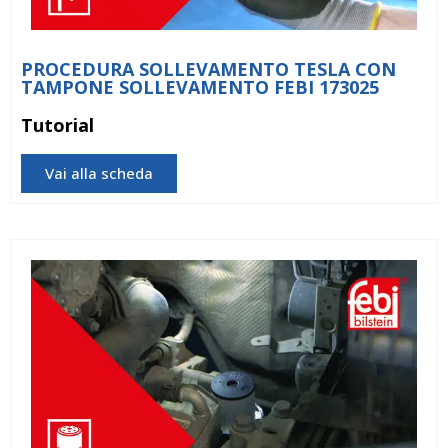
PROCEDURA SOLLEVAMENTO TESLA CON
TAMPONE SOLLEVAMENTO FEBI 173025
Tutorial
Vai alla scheda