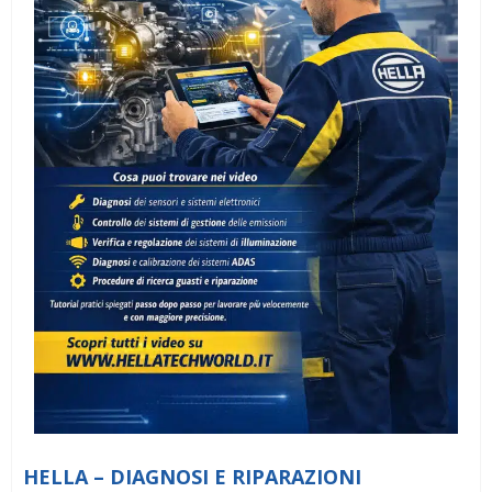
HELLA – DIAGNOSI E RIPARAZIONI