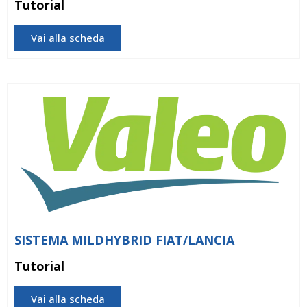
Tutorial
Vai alla scheda
SISTEMA MILDHYBRID FIAT/LANCIA
Tutorial
Vai alla scheda