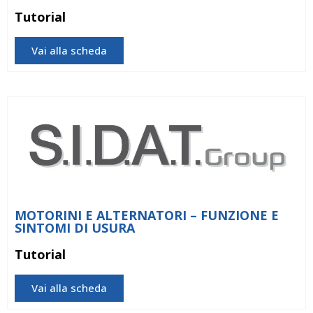
Tutorial
Vai alla scheda
MOTORINI E ALTERNATORI – FUNZIONE E
SINTOMI DI USURA
Tutorial
Vai alla scheda