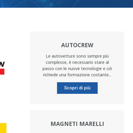
AUTOCREW
Le autovetture sono sempre più
complesse, è necessario stare al
passo con le nuove tecnologie e ciò
richiede una formazione costante...
Scopri di più
MAGNETI MARELLI