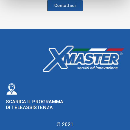
Contattaci
SCARICA IL PROGRAMMA
DI TELEASSISTENZA
© 2021