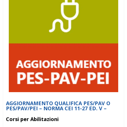
AGGIORNAMENTO QUALIFICA PES/PAV O
PES/PAV/PEI – NORMA CEI 11-27 ED. V –
Corsi per Abilitazioni