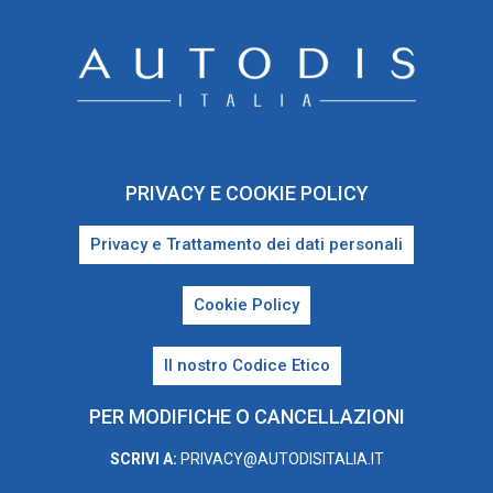
PRIVACY E COOKIE POLICY
Privacy e Trattamento dei dati personali
Cookie Policy
Il nostro Codice Etico
PER MODIFICHE O CANCELLAZIONI
SCRIVI A:
PRIVACY@AUTODISITALIA.IT