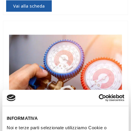
Vai alla scheda
INFORMATIVA
Noi e terze parti selezionate utilizziamo Cookie o