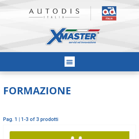
FORMAZIONE
Pag. 1 | 1-3 of 3 prodotti