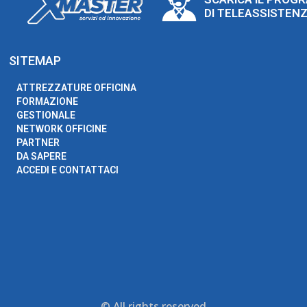
DI TELEASSISTEN
SITEMAP
ATTREZZATURE OFFICINA
FORMAZIONE
GESTIONALE
NETWORK OFFICINE
PARTNER
DA SAPERE
ACCEDI E CONTATTACI
© All rights reserved