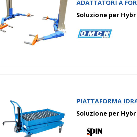
ADATTATORI A FO
Soluzione per Hybri
PIATTAFORMA IDR
Soluzione per Hybrid