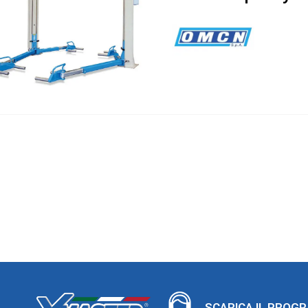
SCARICA IL PROG