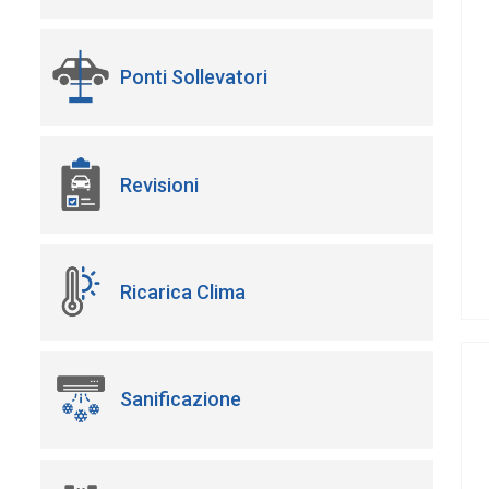
Ponti Sollevatori
Revisioni
Ricarica Clima
Sanificazione