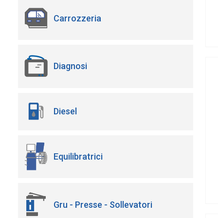
Carrozzeria
Diagnosi
Diesel
Equilibratrici
Gru - Presse - Sollevatori