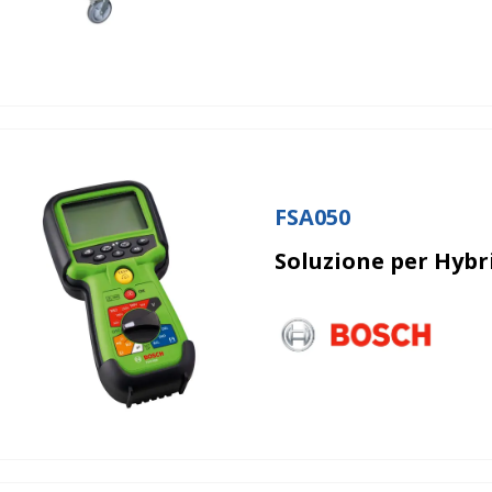
FSA050
Soluzione per Hybri