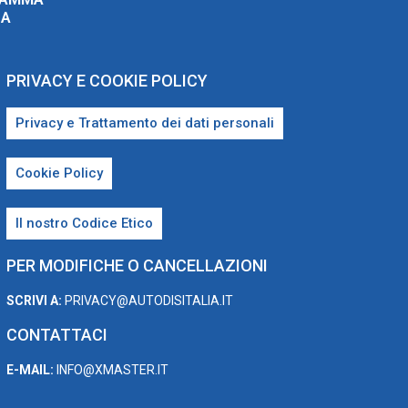
ZA
PRIVACY E COOKIE POLICY
Privacy e Trattamento dei dati personali
Cookie Policy
Il nostro Codice Etico
PER MODIFICHE O CANCELLAZIONI
SCRIVI A:
PRIVACY@AUTODISITALIA.IT
CONTATTACI
E-MAIL:
INFO@XMASTER.IT