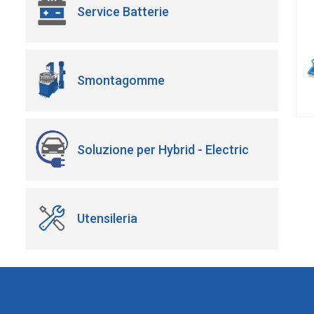
Service Batterie
Smontagomme
Soluzione per Hybrid - Electric
Utensileria