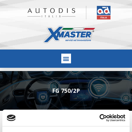
FG 750/2P