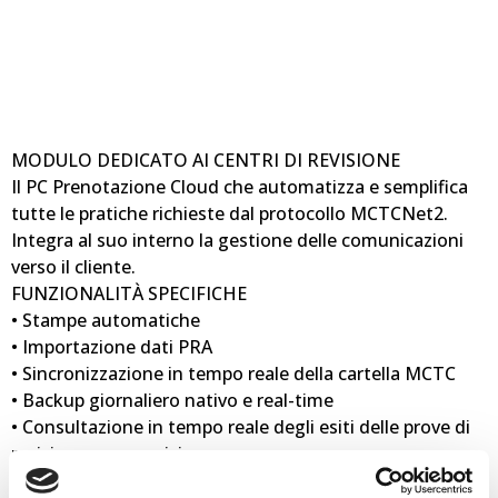
MODULO DEDICATO AI CENTRI DI REVISIONE
Il PC Prenotazione Cloud che automatizza e semplifica
tutte le pratiche richieste dal protocollo MCTCNet2.
Integra al suo interno la gestione delle comunicazioni
verso il cliente.
FUNZIONALITÀ SPECIFICHE
• Stampe automatiche
• Importazione dati PRA
• Sincronizzazione in tempo reale della cartella MCTC
• Backup giornaliero nativo e real-time
• Consultazione in tempo reale degli esiti delle prove di
revisione e pre-revisione
• Statistiche revisioni avanzate e dinamiche