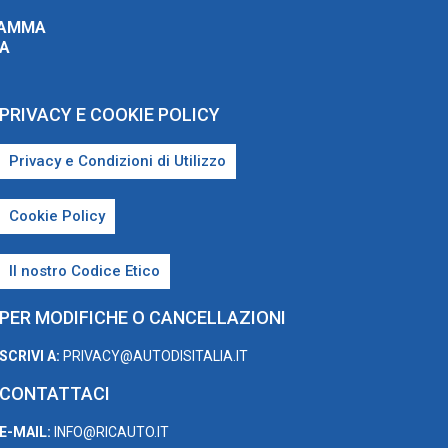
RAMMA
ZA
PRIVACY E COOKIE POLICY
Privacy e Condizioni di Utilizzo
Cookie Policy
Il nostro Codice Etico
PER MODIFICHE O CANCELLAZIONI
SCRIVI A:
PRIVACY@AUTODISITALIA.IT
CONTATTACI
E-MAIL:
INFO@RICAUTO.IT