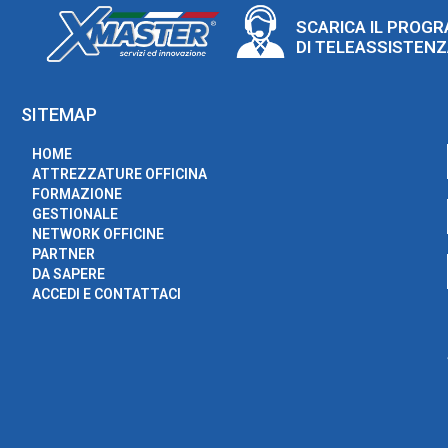
SCARICA IL PROG
DI TELEASSISTEN
SITEMAP
HOME
ATTREZZATURE OFFICINA
FORMAZIONE
GESTIONALE
NETWORK OFFICINE
PARTNER
DA SAPERE
ACCEDI E CONTATTACI