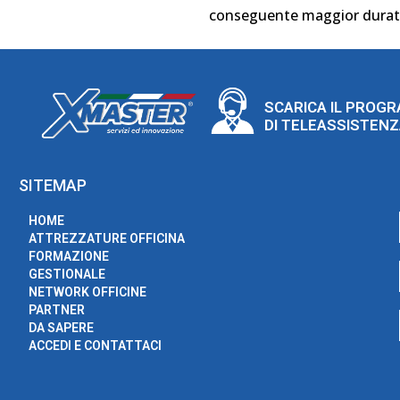
conseguente maggior durata
SCARICA IL PROG
DI TELEASSISTEN
SITEMAP
HOME
ATTREZZATURE OFFICINA
FORMAZIONE
GESTIONALE
NETWORK OFFICINE
PARTNER
DA SAPERE
ACCEDI E CONTATTACI