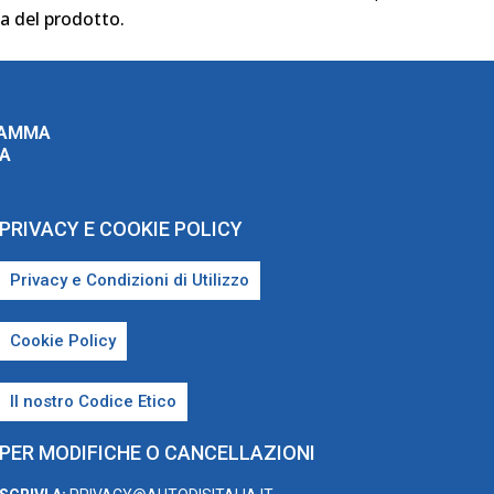
 del prodotto.
RAMMA
ZA
PRIVACY E COOKIE POLICY
Privacy e Condizioni di Utilizzo
Cookie Policy
Il nostro Codice Etico
PER MODIFICHE O CANCELLAZIONI