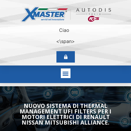
Ciao
<\span>
NUOVO SISTEMA DI THERMAL
MANAGEMENT UFI FILTERS PER I
MOTORI ELETTRICI DI RENAULT
NISSAN MITSUBISHI ALLIANCE.