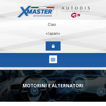
Ciao
<\span>
MOTORINI E ALTERNATORI