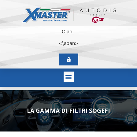
Ciao
<\span>
LA GAMMA DI FILTRI SOGEFI