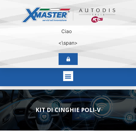
Ciao
<\span>
KIT DI CINGHIE POLI-V