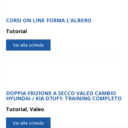
CORSI ON LINE FORMA L’ALBERO
Tutorial
Vai alla scheda
DOPPIA FRIZIONE A SECCO VALEO CAMBIO
HYUNDAI / KIA D7UF1: TRAINING COMPLETO
Tutorial, Valeo
Vai alla scheda