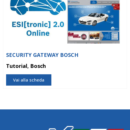
SECURITY GATEWAY BOSCH
Tutorial, Bosch
Vai alla scheda