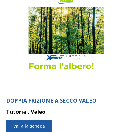
DOPPIA FRIZIONE A SECCO VALEO
Tutorial, Valeo
Vai alla scheda