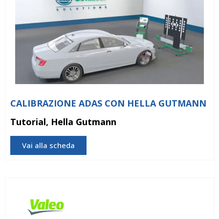
CALIBRAZIONE ADAS CON HELLA GUTMANN
Tutorial, Hella Gutmann
Vai alla scheda