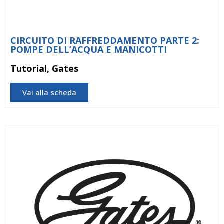
CIRCUITO DI RAFFREDDAMENTO PARTE 2:
POMPE DELL’ACQUA E MANICOTTI
Tutorial, Gates
Vai alla scheda