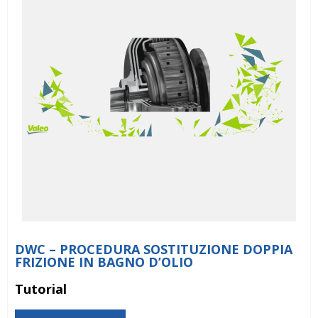
DWC – PROCEDURA SOSTITUZIONE DOPPIA
FRIZIONE IN BAGNO D’OLIO
Tutorial