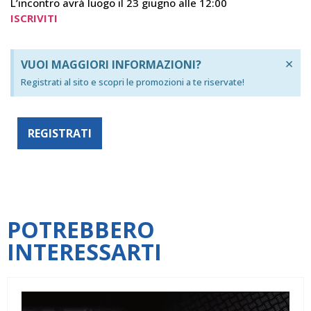
L’incontro avrà luogo il 23 giugno alle 12:00
ISCRIVITI
×
VUOI MAGGIORI INFORMAZIONI?
Registrati al sito e scopri le promozioni a te riservate!
REGISTRATI
POTREBBERO
INTERESSARTI