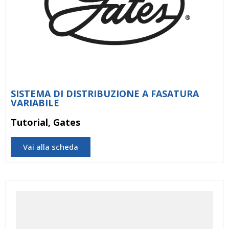
SISTEMA DI DISTRIBUZIONE A FASATURA
VARIABILE
Tutorial, Gates
Vai alla scheda