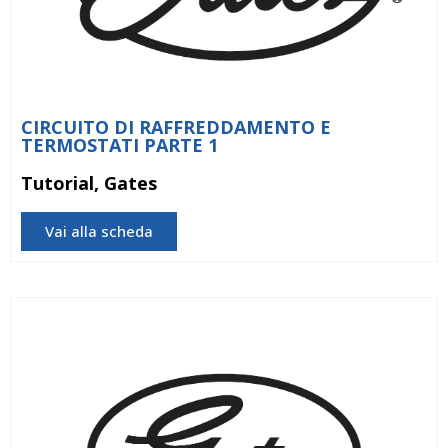
CIRCUITO DI RAFFREDDAMENTO E
TERMOSTATI PARTE 1
Tutorial, Gates
Vai alla scheda