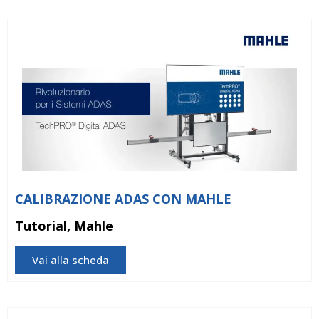
CALIBRAZIONE ADAS CON MAHLE
Tutorial, Mahle
Vai alla scheda