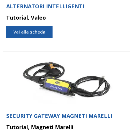
ALTERNATORI INTELLIGENTI
Tutorial, Valeo
Vai alla scheda
SECURITY GATEWAY MAGNETI MARELLI
Tutorial, Magneti Marelli