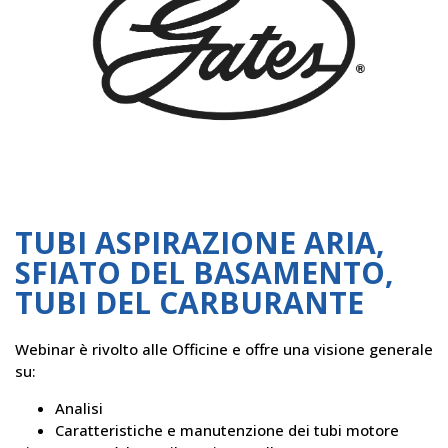
TUBI ASPIRAZIONE ARIA,
SFIATO DEL BASAMENTO,
TUBI DEL CARBURANTE
Webinar è rivolto alle Officine e offre una visione generale
su:
Analisi
Caratteristiche e manutenzione dei tubi motore