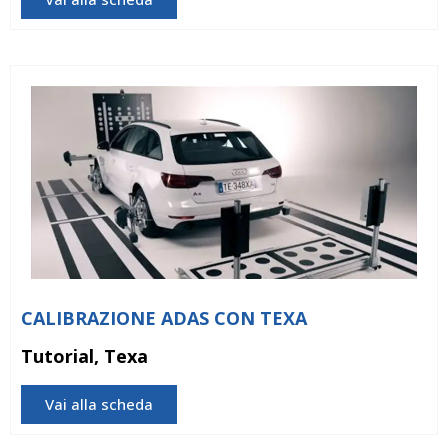
CALIBRAZIONE ADAS CON TEXA
Tutorial, Texa
Vai alla scheda