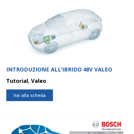
INTRODUZIONE ALL’IBRIDO 48V VALEO
Tutorial, Valeo
Vai alla scheda