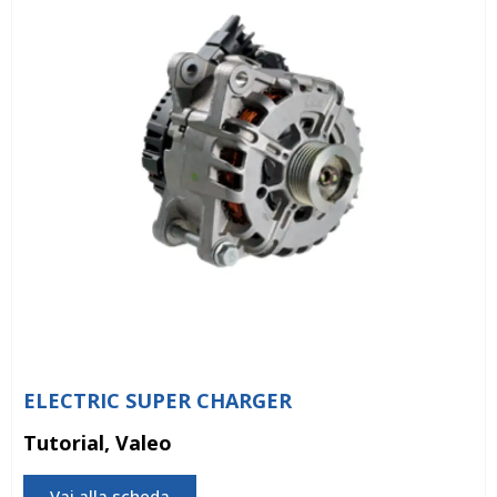
ELECTRIC SUPER CHARGER
Tutorial, Valeo
Vai alla scheda