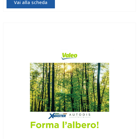
Vai alla scheda