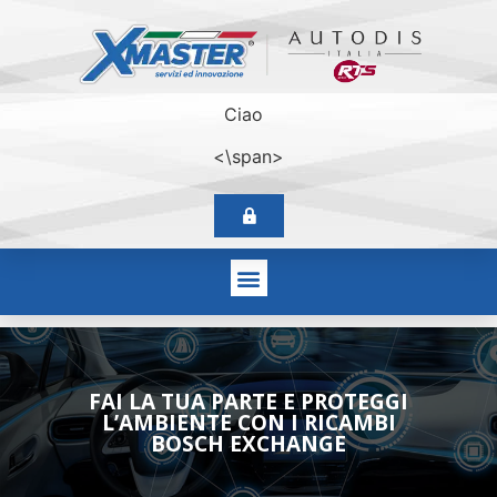
Ciao
<\span>
FAI LA TUA PARTE E PROTEGGI
L’AMBIENTE CON I RICAMBI
BOSCH EXCHANGE