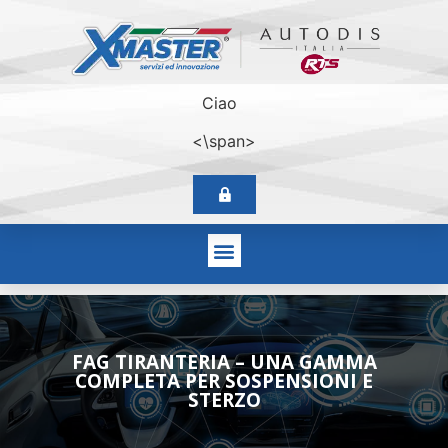
Ciao
<\span>
FAG TIRANTERIA – UNA GAMMA
COMPLETA PER SOSPENSIONI E
STERZO