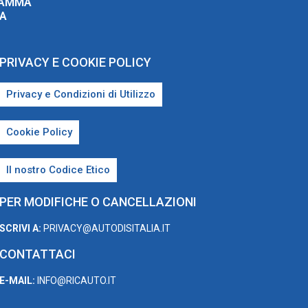
RAMMA
ZA
PRIVACY E COOKIE POLICY
Privacy e Condizioni di Utilizzo
Cookie Policy
Il nostro Codice Etico
PER MODIFICHE O CANCELLAZIONI
SCRIVI A:
PRIVACY@AUTODISITALIA.IT
CONTATTACI
E-MAIL:
INFO@RICAUTO.IT