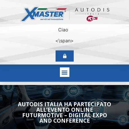
Ciao
<\span>
AUTODIS ITALIA HA PARTECIPATO
ALL’EVENTO ONLINE
FUTURMOTIVE – DIGITAL EXPO
AND CONFERENCE