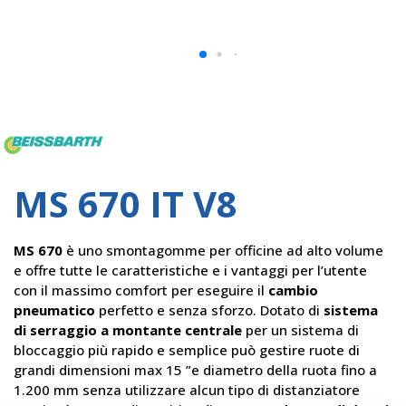
Beissbarth
MS 670 IT V8
MS 670
è uno smontagomme per officine ad alto volume
e offre tutte le caratteristiche e i vantaggi per l’utente
con il massimo comfort per eseguire il
cambio
pneumatico
perfetto e senza sforzo. Dotato di
sistema
di serraggio a montante centrale
per un sistema di
bloccaggio più rapido e semplice può gestire ruote di
grandi dimensioni max 15 ”e diametro della ruota fino a
1.200 mm senza utilizzare alcun tipo di distanziatore