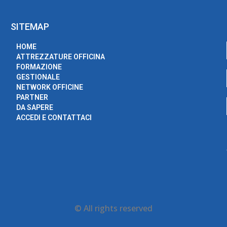
SITEMAP
HOME
ATTREZZATURE OFFICINA
FORMAZIONE
GESTIONALE
NETWORK OFFICINE
PARTNER
DA SAPERE
ACCEDI E CONTATTACI
© All rights reserved