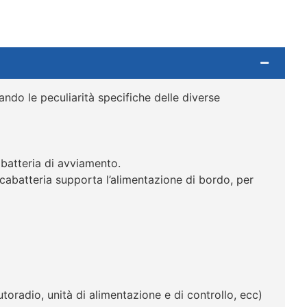
ando le peculiarità specifiche delle diverse
 batteria di avviamento.
icabatteria supporta l’alimentazione di bordo, per
utoradio, unità di alimentazione e di controllo, ecc)