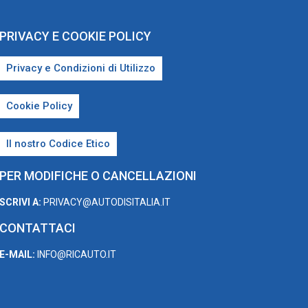
PRIVACY E COOKIE POLICY
Privacy e Condizioni di Utilizzo
Cookie Policy
Il nostro Codice Etico
PER MODIFICHE O CANCELLAZIONI
SCRIVI A:
PRIVACY@AUTODISITALIA.IT
CONTATTACI
E-MAIL:
INFO@RICAUTO.IT