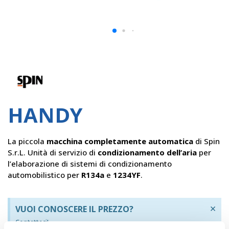
Spin
HANDY
La piccola
macchina completamente automatica
di Spin
S.r.L. Unità di servizio di
condizionamento dell’aria
per
l’elaborazione di sistemi di condizionamento
automobilistico per
R134a
e
1234YF
.
×
VUOI CONOSCERE IL PREZZO?
Contattaci!