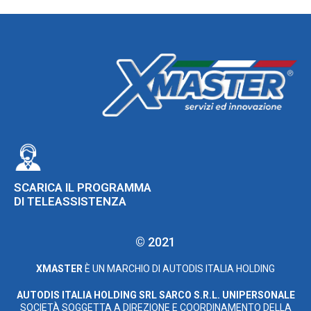
SCARICA IL PROGRAMMA
DI TELEASSISTENZA
© 2021
XMASTER
È UN MARCHIO DI AUTODIS ITALIA HOLDING
AUTODIS ITALIA HOLDING SRL
SARCO S.R.L. UNIPERSONALE
SOCIETÀ SOGGETTA A DIREZIONE E COORDINAMENTO DELLA