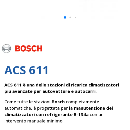
Bosch
ACS 611
ACS 611 è una delle stazioni di ricarica climatizzatori
più avanzate per autovetture e autocarri.
Come tutte le stazioni
Bosch
completamente
automatiche, è progettata per la
manutenzione dei
climatizzatori con refrigerante R-134a
con un
intervento manuale minimo.