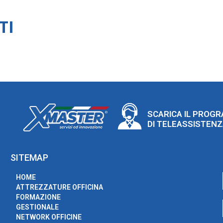
TI
SCARICA IL PROG
DI TELEASSISTEN
SITEMAP
HOME
ATTREZZATURE OFFICINA
FORMAZIONE
GESTIONALE
NETWORK OFFICINE