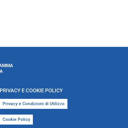
RAMMA
ZA
PRIVACY E COOKIE POLICY
Privacy e Condizioni di Utilizzo
Cookie Policy