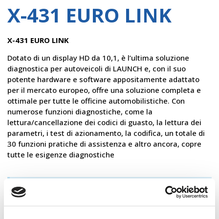
X-431 EURO LINK
X-431 EURO LINK
Dotato di un display HD da 10,1, è l’ultima soluzione
diagnostica per autoveicoli di LAUNCH e, con il suo
potente hardware e software appositamente adattato
per il mercato europeo, offre una soluzione completa e
ottimale per tutte le officine automobilistiche. Con
numerose funzioni diagnostiche, come la
lettura/cancellazione dei codici di guasto, la lettura dei
parametri, i test di azionamento, la codifica, un totale di
30 funzioni pratiche di assistenza e altro ancora, copre
tutte le esigenze diagnostiche
×
VUOI CONOSCERE IL PREZZO?
Contattaci!