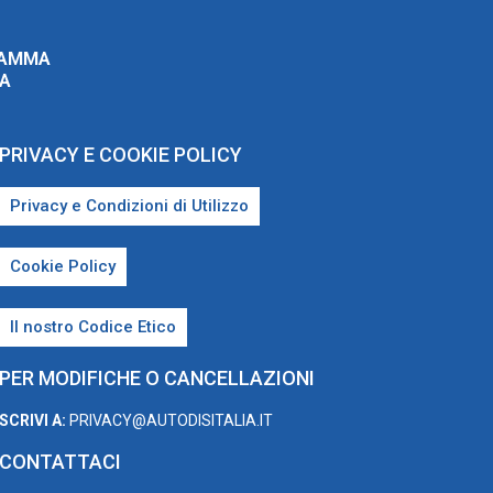
RAMMA
ZA
PRIVACY E COOKIE POLICY
Privacy e Condizioni di Utilizzo
Cookie Policy
Il nostro Codice Etico
PER MODIFICHE O CANCELLAZIONI
SCRIVI A:
PRIVACY@AUTODISITALIA.IT
CONTATTACI