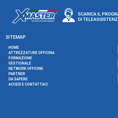
SCARICA IL PROG
DI TELEASSISTEN
SITEMAP
HOME
ATTREZZATURE OFFICINA
FORMAZIONE
GESTIONALE
NETWORK OFFICINE
PARTNER
DA SAPERE
ACCEDI E CONTATTACI