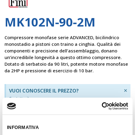
Fini
MK102N-90-2M
Compressore monofase serie ADVANCED, bicilindrico
monostadio a pistoni con traino a cinghia. Qualità dei
componenti e precisione dell’assemblaggio, donano
un’incredibile longevità a questo ottimo compressore.
Dotato di serbatoio da 90 litri, potente motore monofase
da 2HP e pressione di esercizio di 10 bar.
×
VUOI CONOSCERE IL PREZZO?
Contattaci!
REGISTRATI
INFORMATIVA