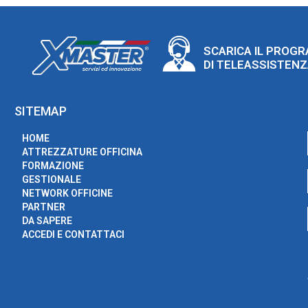
SCARICA IL PROG
DI TELEASSISTEN
SITEMAP
HOME
ATTREZZATURE OFFICINA
FORMAZIONE
GESTIONALE
NETWORK OFFICINE
PARTNER
DA SAPERE
ACCEDI E CONTATTACI