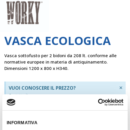
Worky
VASCA ECOLOGICA
Vasca sottofusto per 2 bidoni da 208 lt. conforme alle
normative europee in materia di antiquinamento.
Dimensioni 1200 x 800 x H340.
×
VUOI CONOSCERE IL PREZZO?
Contattaci!
REGISTRATI
INFORMATIVA