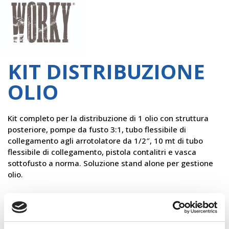
Worky
KIT DISTRIBUZIONE
OLIO
Kit completo per la distribuzione di 1 olio con struttura
posteriore, pompe da fusto 3:1, tubo flessibile di
collegamento agli arrotolatore da 1/2″, 10 mt di tubo
flessibile di collegamento, pistola contalitri e vasca
sottofusto a norma. Soluzione stand alone per gestione
olio.
×
VUOI CONOSCERE IL PREZZO?
Contattaci!