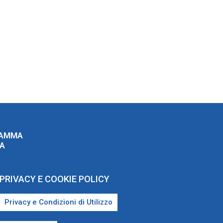
RAMMA
ZA
PRIVACY E COOKIE POLICY
Privacy e Condizioni di Utilizzo