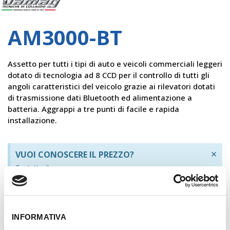
Vamag
AM3000-BT
Assetto per tutti i tipi di auto e veicoli commerciali leggeri
dotato di tecnologia ad 8 CCD per il controllo di tutti gli
angoli caratteristici del veicolo grazie ai rilevatori dotati
di trasmissione dati Bluetooth ed alimentazione a
batteria. Aggrappi a tre punti di facile e rapida
installazione.
×
VUOI CONOSCERE IL PREZZO?
Contattaci!
REGISTRATI
INFORMATIVA