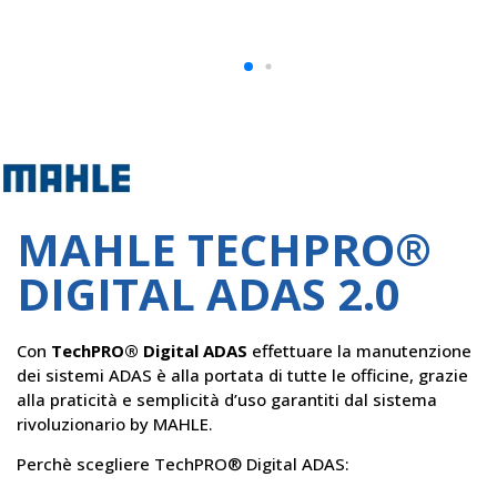
Mahle
MAHLE TECHPRO®
DIGITAL ADAS 2.0
Con
TechPRO® Digital ADAS
effettuare la manutenzione
dei sistemi ADAS è alla portata di tutte le officine, grazie
alla praticità e semplicità d’uso garantiti dal sistema
rivoluzionario by MAHLE.
Perchè scegliere TechPRO® Digital ADAS: