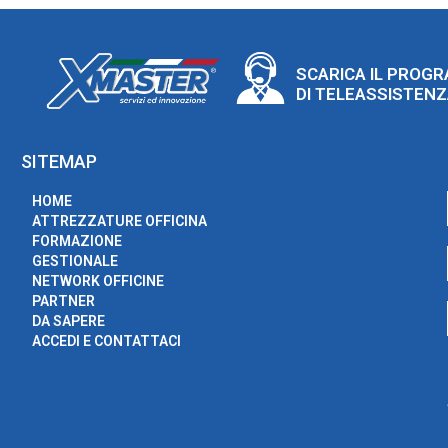
SCARICA IL PROG
DI TELEASSISTEN
SITEMAP
HOME
ATTREZZATURE OFFICINA
FORMAZIONE
GESTIONALE
NETWORK OFFICINE
PARTNER
DA SAPERE
ACCEDI E CONTATTACI