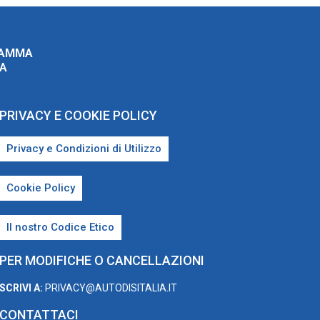
RAMMA
ZA
PRIVACY E COOKIE POLICY
Privacy e Condizioni di Utilizzo
Cookie Policy
Il nostro Codice Etico
PER MODIFICHE O CANCELLAZIONI
SCRIVI A:
PRIVACY@AUTODISITALIA.IT
CONTATTACI