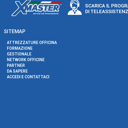
SCARICA IL PROG
DI TELEASSISTEN
SITEMAP
ATTREZZATURE OFFICINA
FORMAZIONE
GESTIONALE
NETWORK OFFICINE
PARTNER
DA SAPERE
ACCEDI E CONTATTACI