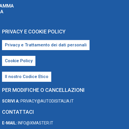
RAMMA
ZA
PRIVACY E COOKIE POLICY
Privacy e Trattamento dei dati personali
Cookie Policy
Il nostro Codice Etico
PER MODIFICHE O CANCELLAZIONI
SCRIVI A:
PRIVACY@AUTODISITALIA.IT
CONTATTACI
E-MAIL:
INFO@XMASTER.IT