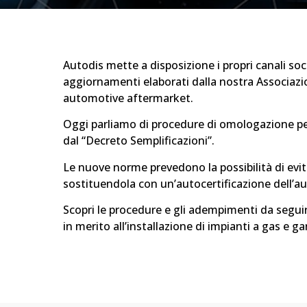
Autodis mette a disposizione i propri canali soci
aggiornamenti elaborati dalla nostra Associazi
automotive aftermarket.
Oggi parliamo di procedure di omologazione per 
dal “Decreto Semplificazioni”.
Le nuove norme prevedono la possibilità di evit
sostituendola con un’autocertificazione dell’au
Scopri le procedure e gli adempimenti da segui
in merito all’installazione di impianti a gas e ga