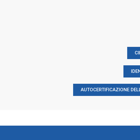
CI
IDE
AUTOCERTIFICAZIONE DEL