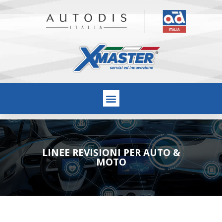
LINEE REVISIONI PER AUTO &
MOTO