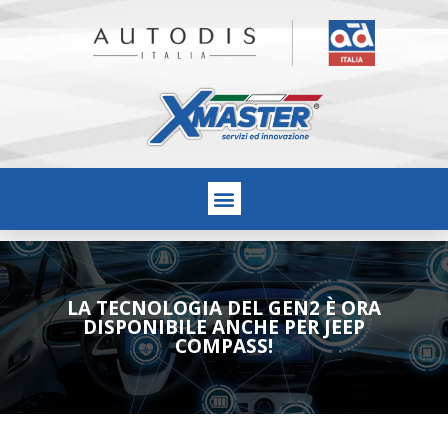
LA TECNOLOGIA DEL GEN2 È ORA
DISPONIBILE ANCHE PER JEEP
COMPASS!