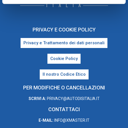
PRIVACY E COOKIE POLICY
Privacy e Trattamento dei dati personali
Cookie Policy
Il nostro Codice Etico
PER MODIFICHE O CANCELLAZIONI
SCRIVI A:
PRIVACY@AUTODISITALIA.IT
CONTATTACI
E-MAIL:
INFO@XMASTER.IT