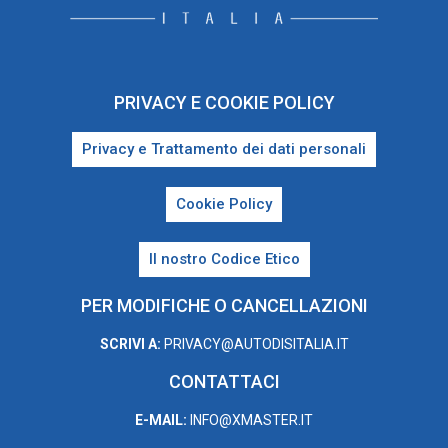
PRIVACY E COOKIE POLICY
Privacy e Trattamento dei dati personali
Cookie Policy
Il nostro Codice Etico
PER MODIFICHE O CANCELLAZIONI
SCRIVI A:
PRIVACY@AUTODISITALIA.IT
CONTATTACI
E-MAIL:
INFO@XMASTER.IT