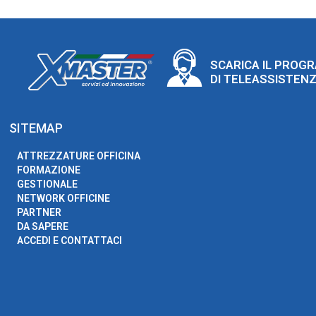
SCARICA IL PROG
DI TELEASSISTEN
SITEMAP
ATTREZZATURE OFFICINA
FORMAZIONE
GESTIONALE
NETWORK OFFICINE
PARTNER
DA SAPERE
ACCEDI E CONTATTACI