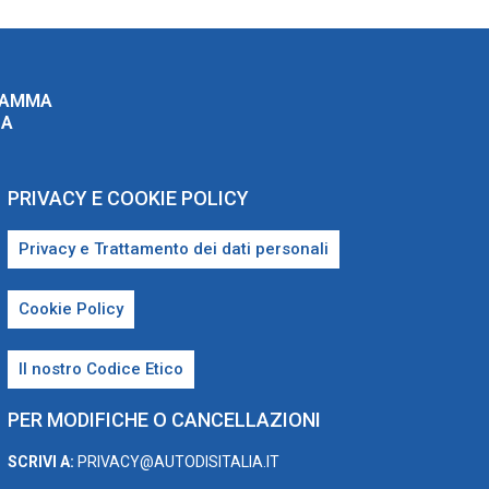
RAMMA
ZA
PRIVACY E COOKIE POLICY
Privacy e Trattamento dei dati personali
Cookie Policy
Il nostro Codice Etico
PER MODIFICHE O CANCELLAZIONI
SCRIVI A:
PRIVACY@AUTODISITALIA.IT