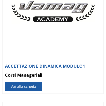
ACCETTAZIONE DINAMICA MODULO1
Corsi Manageriali
Vai alla scheda