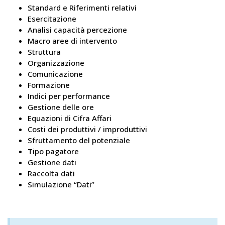
Standard e Riferimenti relativi
Esercitazione
Analisi capacità percezione
Macro aree di intervento
Struttura
Organizzazione
Comunicazione
Formazione
Indici per performance
Gestione delle ore
Equazioni di Cifra Affari
Costi dei produttivi / improduttivi
Sfruttamento del potenziale
Tipo pagatore
Gestione dati
Raccolta dati
Simulazione “Dati”