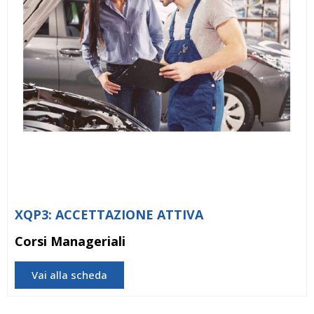
XQP3: ACCETTAZIONE ATTIVA
Corsi Manageriali
Vai alla scheda