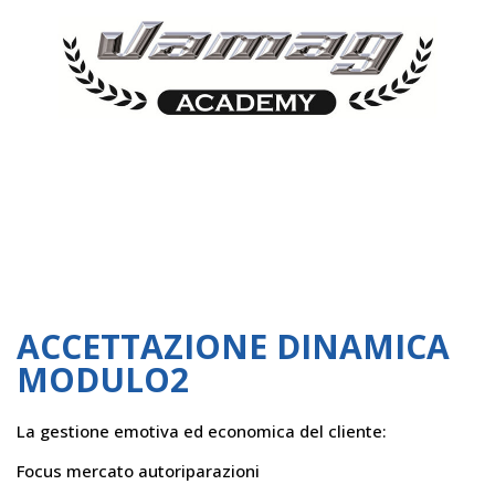
ACCETTAZIONE DINAMICA
MODULO2
La gestione emotiva ed economica del cliente:
Focus mercato autoriparazioni