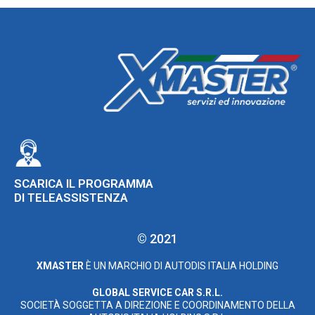
SCARICA IL PROGRAMMA
DI TELEASSISTENZA
© 2021
XMASTER
È UN MARCHIO DI AUTODIS ITALIA HOLDING
GLOBAL SERVICE CAR S.R.L.
SOCIETÀ SOGGETTA A DIREZIONE E COORDINAMENTO DELLA