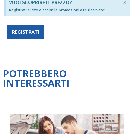
×
VUOI SCOPRIRE IL PREZZO?
Registrati al sito e scopri le promozioni a te riservate!
REGISTRATI
POTREBBERO
INTERESSARTI