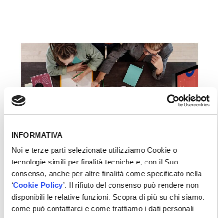
INFORMATIVA
Noi e terze parti selezionate utilizziamo Cookie o
tecnologie simili per finalità tecniche e, con il Suo
consenso, anche per altre finalità come specificato nella
‘
Cookie Policy
’. Il rifiuto del consenso può rendere non
disponibili le relative funzioni. Scopra di più su chi siamo,
come può contattarci e come trattiamo i dati personali