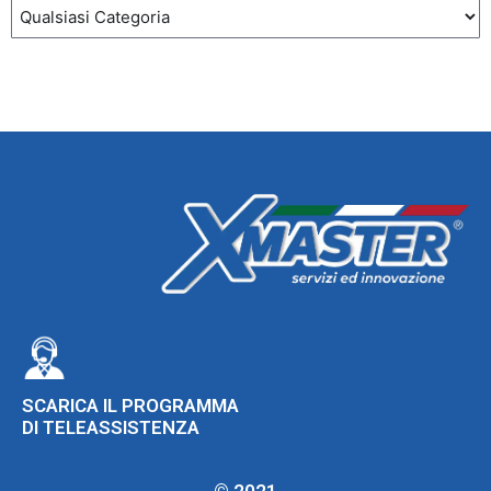
SCARICA IL PROGRAMMA
DI TELEASSISTENZA