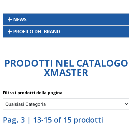
NEWS
PROFILO DEL BRAND
PRODOTTI NEL CATALOGO
XMASTER
Filtra i prodotti della pagina
Pag. 3 | 13-15 of 15 prodotti