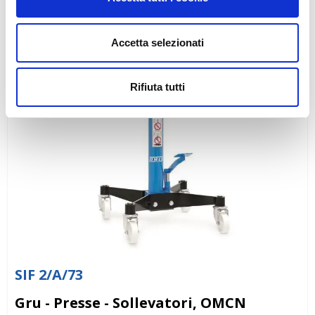
Accetta selezionati
Rifiuta tutti
SIF 2/A/73
Gru - Presse - Sollevatori, OMCN