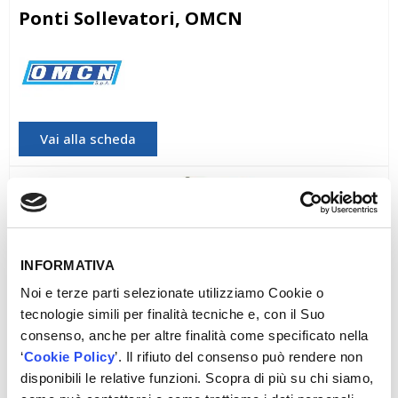
Ponti Sollevatori, OMCN
OMCN
Vai alla scheda
INFORMATIVA
Noi e terze parti selezionate utilizziamo Cookie o
tecnologie simili per finalità tecniche e, con il Suo
consenso, anche per altre finalità come specificato nella
‘
Cookie Policy
’. Il rifiuto del consenso può rendere non
disponibili le relative funzioni. Scopra di più su chi siamo,