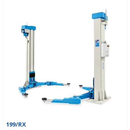
199/RX