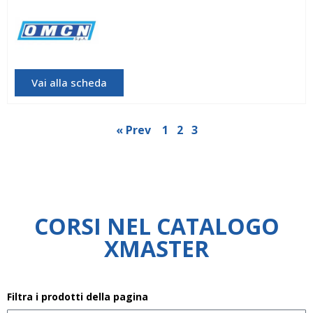
OMCN
Vai alla scheda
« Prev
1
2
3
CORSI NEL CATALOGO
XMASTER
Filtra i prodotti della pagina