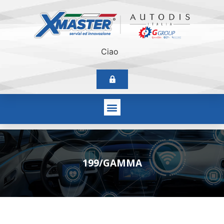
Ciao
199/GAMMA