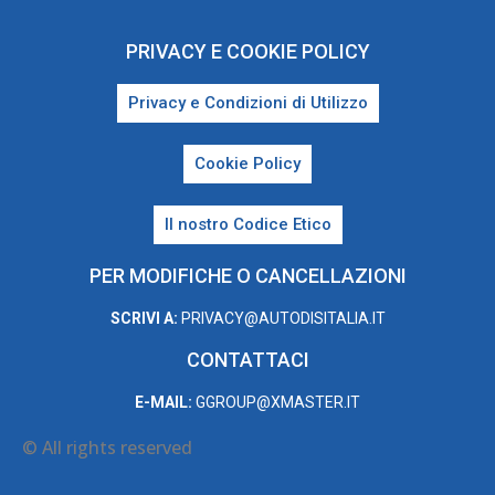
PRIVACY E COOKIE POLICY
Privacy e Condizioni di Utilizzo
Cookie Policy
Il nostro Codice Etico
PER MODIFICHE O CANCELLAZIONI
SCRIVI A:
PRIVACY@AUTODISITALIA.IT
CONTATTACI
E-MAIL:
GGROUP@XMASTER.IT
© All rights reserved