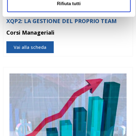
Rifiuta tutti
XQP2: LA GESTIONE DEL PROPRIO TEAM
Corsi Manageriali
Vai alla scheda