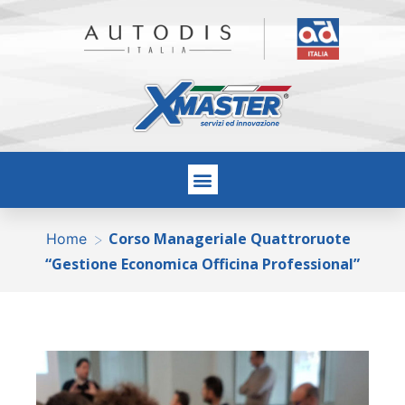
Corso Manageriale Quattroruote
>
Home
“Gestione Economica Officina Professional”