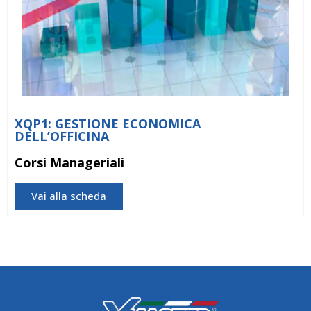
XQP1: GESTIONE ECONOMICA
DELL’OFFICINA
Corsi Manageriali
Vai alla scheda