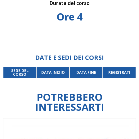
Durata del corso
Ore 4
DATE E SEDI DEI CORSI
SEDE DEL
DATA INIZIO
DATA FINE
REGISTRATI
CORSO
POTREBBERO
INTERESSARTI