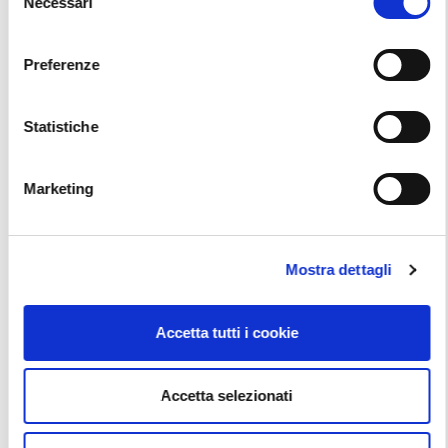
Necessari
del
Vai alla scheda
consenso
Preferenze
Statistiche
Marketing
Mostra dettagli
Accetta tutti i cookie
Accetta selezionati