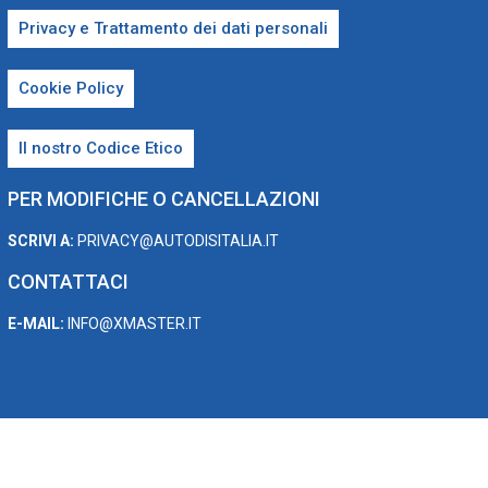
Privacy e Trattamento dei dati personali
Cookie Policy
Il nostro Codice Etico
PER MODIFICHE O CANCELLAZIONI
SCRIVI A:
PRIVACY@AUTODISITALIA.IT
CONTATTACI
E-MAIL:
INFO@XMASTER.IT