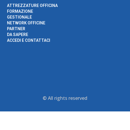
ATTREZZATURE OFFICINA
FORMAZIONE
GESTIONALE
NETWORK OFFICINE
PARTNER
DA SAPERE
ACCEDI E CONTATTACI
© All rights reserved