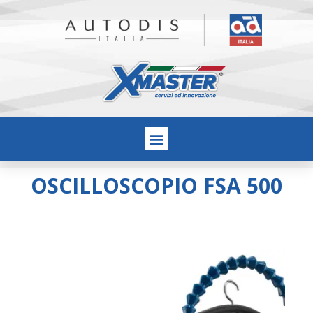
OSCILLOSCOPIO FSA 500