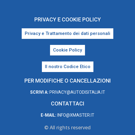
PRIVACY E COOKIE POLICY
Privacy e Trattamento dei dati personali
Cookie Policy
Il nostro Codice Etico
PER MODIFICHE O CANCELLAZIONI
SCRIVI A:
PRIVACY@AUTODISITALIA.IT
CONTATTACI
E-MAIL:
INFO@XMASTER.IT
© All rights reserved