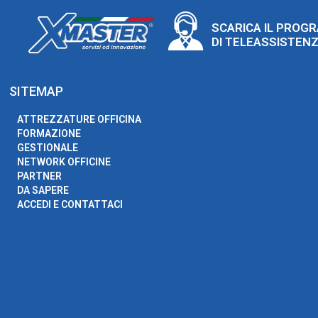
SCARICA IL PROG
DI TELEASSISTEN
SITEMAP
ATTREZZATURE OFFICINA
FORMAZIONE
GESTIONALE
NETWORK OFFICINE
PARTNER
DA SAPERE
ACCEDI E CONTATTACI