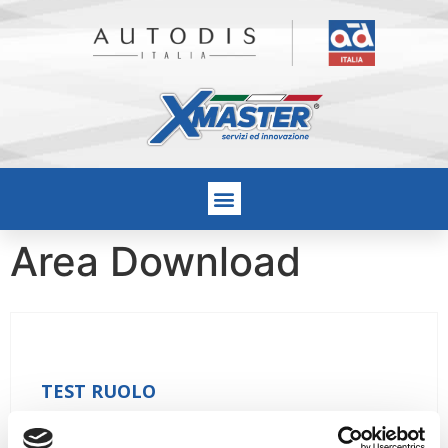
Area Download
TEST RUOLO