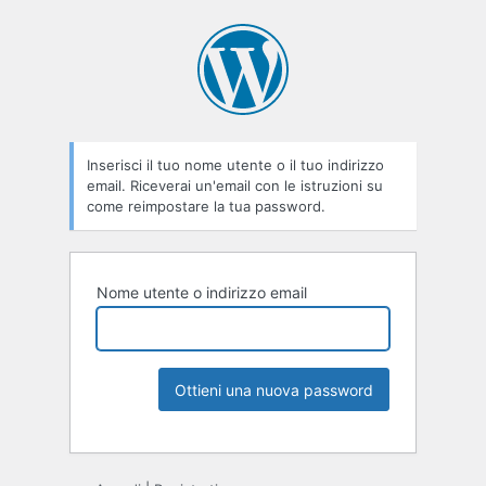
Inserisci il tuo nome utente o il tuo indirizzo
email. Riceverai un'email con le istruzioni su
come reimpostare la tua password.
Nome utente o indirizzo email